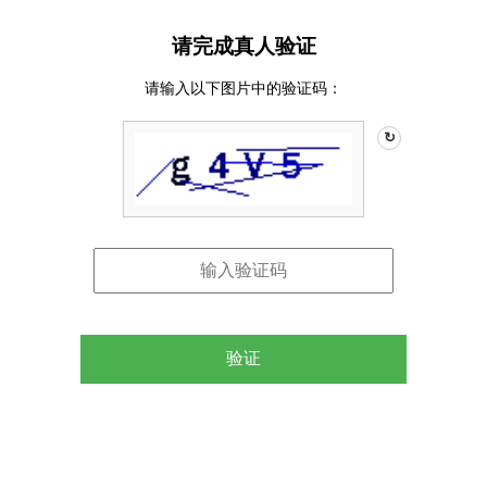
请完成真人验证
请输入以下图片中的验证码：
↻
验证