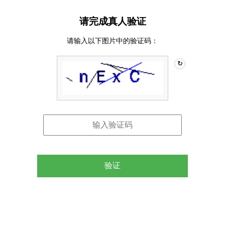
请完成真人验证
请输入以下图片中的验证码：
↻
验证